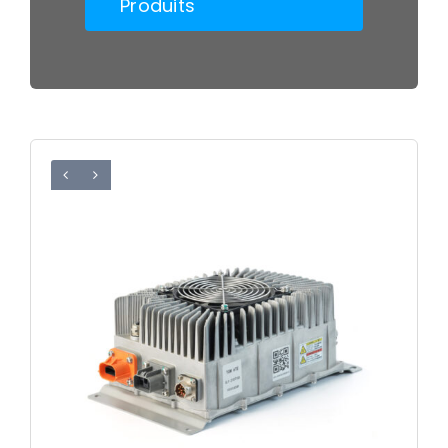
Produits