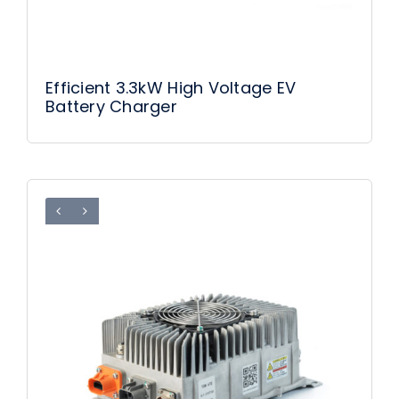
Efficient 3.3kW High Voltage EV
Battery Charger