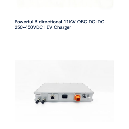
Powerful Bidirectional 11kW OBC DC-DC
250-450VDC | EV Charger