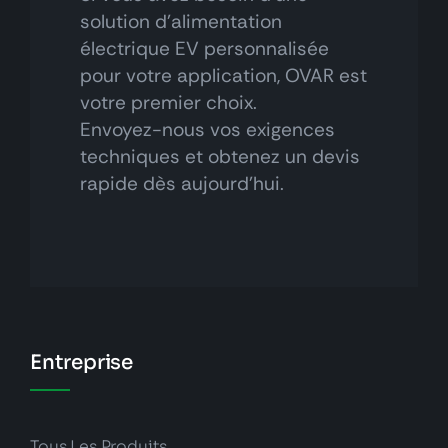
solution d'alimentation
électrique EV personnalisée
pour votre application, OVAR est
votre premier choix.
Envoyez-nous vos exigences
techniques et obtenez un devis
rapide dès aujourd'hui.
Entreprise
Tous Les Produits