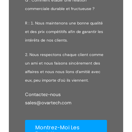
Q : Comment établir une relation
commerciale durable et fructueuse ?
R : 1. Nous maintenons une bonne qualité
et des prix compétitifs afin de garantir les
intérêts de nos clients.
2. Nous respectons chaque client comme
un ami et nous faisons sincèrement des
affaires et nous nous lions d'amitié avec
eux, peu importe d'où ils viennent.
Contactez-nous
sales@ovartech.com
Montrez-Moi Les