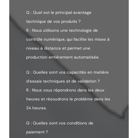
Q : Quel est le principal avantage
technique de vos produits ?
R : Nous utilisons une technologie de
contrôle numérique, qui facilite les mises à
niveau à distance et permet une
production entièrement automatisée.
Q : Quelles sont vos capacités en matière
d'essais techniques et de validation ?
R : Nous vous répondrons dans les deux
heures et résoudrons le problème dans les
24 heures.
Q : Quelles sont vos conditions de
paiement ?