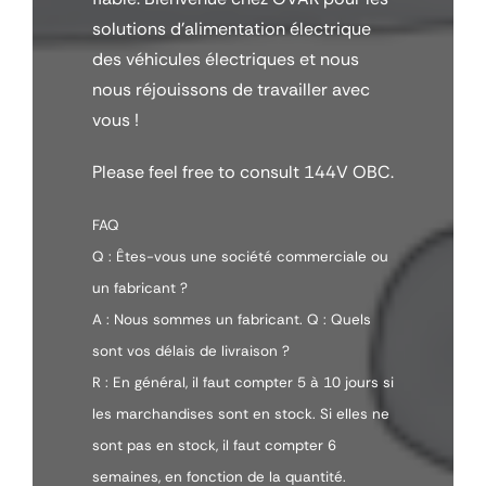
solutions d'alimentation électrique
des véhicules électriques et nous
nous réjouissons de travailler avec
vous !
Please feel free to consult 144V OBC.
FAQ
Q : Êtes-vous une société commerciale ou
un fabricant ?
A : Nous sommes un fabricant. Q : Quels
sont vos délais de livraison ?
R : En général, il faut compter 5 à 10 jours si
les marchandises sont en stock. Si elles ne
sont pas en stock, il faut compter 6
semaines, en fonction de la quantité.