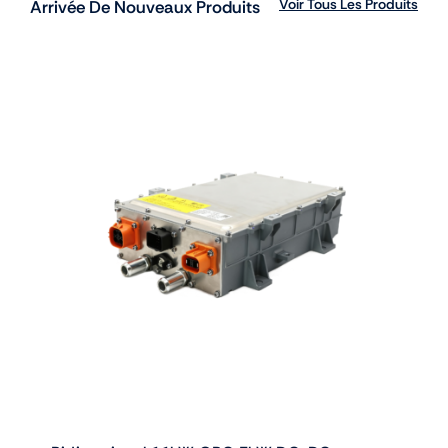
Voir Tous Les Produits
Arrivée De Nouveaux Produits