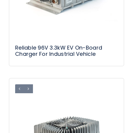
Reliable 96V 3.3kW EV On-Board
Charger For Industrial Vehicle