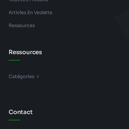
Articles En Vedette
Ressources
Ressources
Catégories
Contact