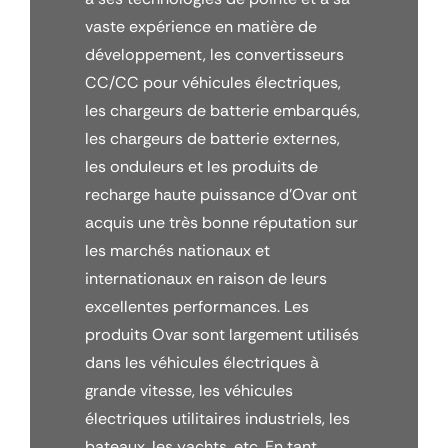
vaste expérience en matière de
développement, les convertisseurs
CC/CC pour véhicules électriques,
les chargeurs de batterie embarqués,
les chargeurs de batterie externes,
les onduleurs et les produits de
recharge haute puissance d'Ovar ont
acquis une très bonne réputation sur
les marchés nationaux et
internationaux en raison de leurs
excellentes performances. Les
produits Ovar sont largement utilisés
dans les véhicules électriques à
grande vitesse, les véhicules
électriques utilitaires industriels, les
bateaux, les yachts, etc. En tant