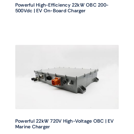
Powerful High-Efficiency 22kW OBC 200-
500Vdc | EV On-Board Charger
Powerful 22kW 720V High-Voltage OBC | EV
Marine Charger