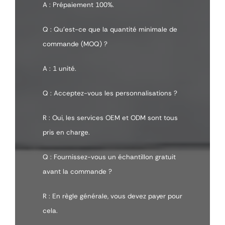
A : Prépaiement 100%.
Q : Qu'est-ce que la quantité minimale de
commande (MOQ) ?
A : 1 unité.
Q : Acceptez-vous les personnalisations ?
R : Oui, les services OEM et ODM sont tous
pris en charge.
Q : Fournissez-vous un échantillon gratuit
avant la commande ?
R : En règle générale, vous devez payer pour
cela.