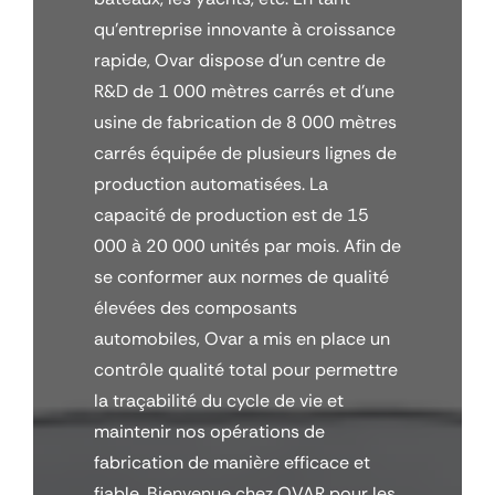
qu'entreprise innovante à croissance
rapide, Ovar dispose d'un centre de
R&D de 1 000 mètres carrés et d'une
usine de fabrication de 8 000 mètres
carrés équipée de plusieurs lignes de
production automatisées. La
capacité de production est de 15
000 à 20 000 unités par mois. Afin de
se conformer aux normes de qualité
élevées des composants
automobiles, Ovar a mis en place un
contrôle qualité total pour permettre
la traçabilité du cycle de vie et
maintenir nos opérations de
fabrication de manière efficace et
fiable. Bienvenue chez OVAR pour les