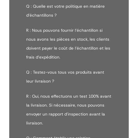
Q : Quelle est votre politique en matière
d'échantillons ?
R : Nous pouvons fournir l'échantillon si
nous avons les pièces en stock, les clients
doivent payer le coût de l'échantillon et les
frais d'expédition.
Q : Testez-vous tous vos produits avant
leur livraison ?
R : Oui, nous effectuons un test 100% avant
la livraison. Si nécessaire, nous pouvons
envoyer un rapport d'inspection avant la
livraison.