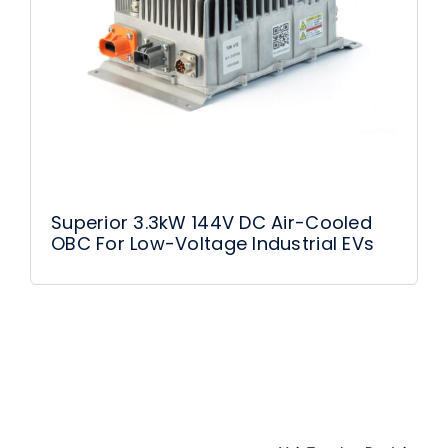
Superior 3.3kW 144V DC Air-Cooled
OBC For Low-Voltage Industrial EVs