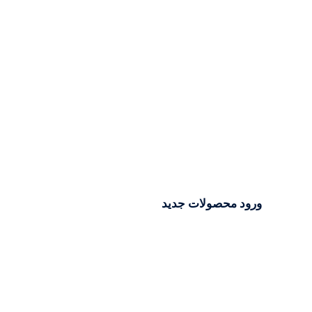
ورود محصولات جدید