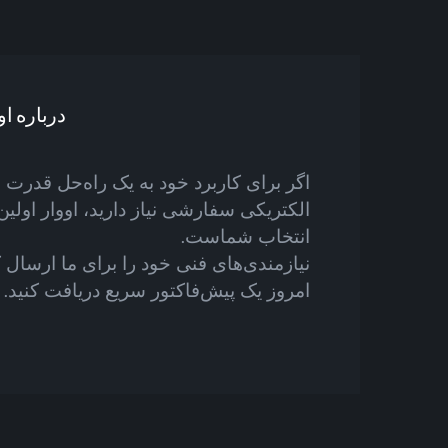
درباره ا
اگر برای کاربرد خود به یک راه‌حل قدرت
الکتریکی سفارشی نیاز دارید، اووار اولین
انتخاب شماست.
نیازمندی‌های فنی خود را برای ما ارسال ک
امروز یک پیش‌فاکتور سریع دریافت کنید.