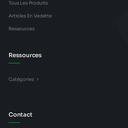
Tous Les Produits
Articles En Vedette
Ressources
Ressources
Catégories
Contact