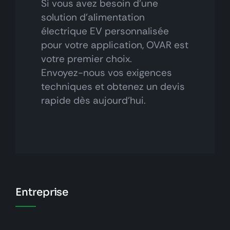
Si vous avez besoin d'une
solution d'alimentation
électrique EV personnalisée
pour votre application, OVAR est
votre premier choix.
Envoyez-nous vos exigences
techniques et obtenez un devis
rapide dès aujourd'hui.
Entreprise